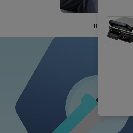
Η ΔΕΣΜΕΥΣΗ 