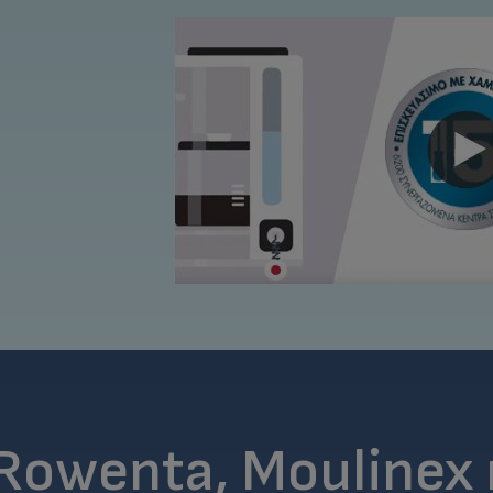
 Rowenta, Moulinex