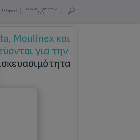
Ακολουθήστε την
Ελληνικά
Tefal