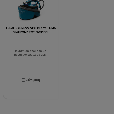
TEFAL EXPRESS VISION ΣΎΣΤΗΜΑ
ΣΙΔΕΡΏΜΑΤΟΣ SV8151
Πανίσχυρη απόδοση με
μοναδικό φωτισμό LED
Σύγκριση