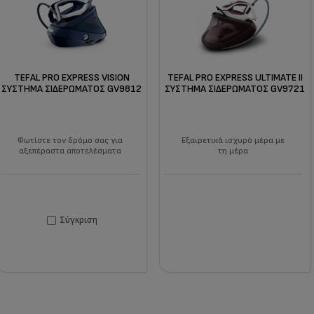
TEFAL PRO EXPRESS VISION
TEFAL PRO EXPRESS ULTIMATE II
ΣΎΣΤΗΜΑ ΣΙΔΕΡΏΜΑΤΟΣ GV9812
ΣΎΣΤΗΜΑ ΣΙΔΕΡΏΜΑΤΟΣ GV9721
Φωτίστε τον δρόμο σας για
Εξαιρετικά ισχυρό μέρα με
αξεπέραστα αποτελέσματα
τη μέρα
Σύγκριση