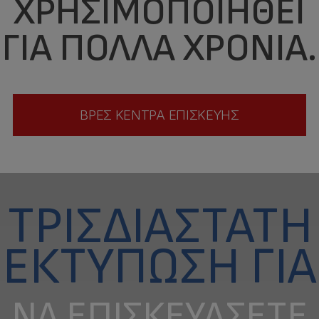
ΧΡΗΣΙΜΟΠΟΙΗΘΕΊ
ΓΙΑ ΠΟΛΛΆ ΧΡΌΝΙΑ.
ΒΡΕΣ ΚΕΝΤΡΑ ΕΠΙΣΚΕΥΗΣ
ΤΡΙΣΔΙΆΣΤΑΤΗ
ΕΚΤΎΠΩΣΗ ΓΙΑ
ΝΑ ΕΠΙΣΚΕΥΆΣΕΤΕ