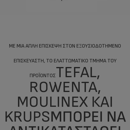
ΜΕ ΜΙΑ ΑΠΛΉ ΕΠΊΣΚΕΨΗ ΣΤΟΝ ΕΞΟΥΣΙΟΔΟΤΗΜΈΝΟ
ΕΠΙΣΚΕΥΑΣΤΉ, ΤΟ ΕΛΑΤΤΩΜΑΤΙΚΌ ΤΜΉΜΑ ΤΟΥ
TEFAL,
ΠΡΟΪΌΝΤΟΣ
ROWENTA,
MOULINEX ΚΑΙ
KRUPS
ΜΠΟΡΕΊ ΝΑ