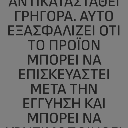
ΑΝΤΙΚΑΤΑΣΤΑΘΕΊ
ΓΡΉΓΟΡΑ. ΑΥΤΌ
ΕΞΑΣΦΑΛΊΖΕΙ ΌΤΙ
ΤΟ ΠΡΟΪΌΝ
ΜΠΟΡΕΊ ΝΑ
ΕΠΙΣΚΕΥΑΣΤΕΊ
ΜΕΤΆ ΤΗΝ
ΕΓΓΎΗΣΗ ΚΑΙ
ΜΠΟΡΕΊ ΝΑ