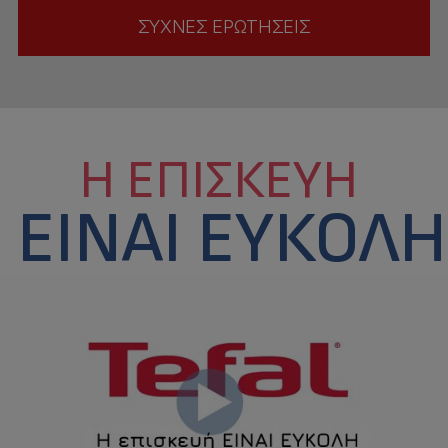
ΣΥΧΝΈΣ ΕΡΩΤΉΣΕΙΣ
Η ΕΠΙΣΚΕΥΉ
ΕΊΝΑΙ ΕΎΚΟΛΗ