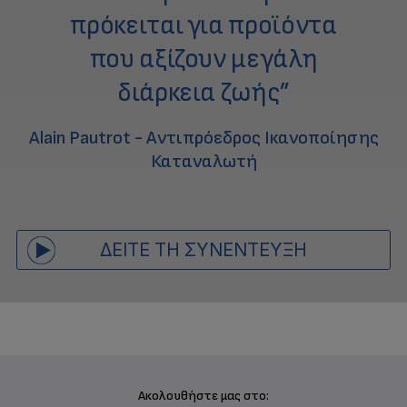
πρόκειται για προϊόντα
που αξίζουν μεγάλη
διάρκεια ζωής”
Alain Pautrot - Αντιπρόεδρος Ικανοποίησης
Καταναλωτή
ΔΕΊΤΕ ΤΗ ΣΥΝΈΝΤΕΥΞΗ
Ακολουθήστε μας στο: