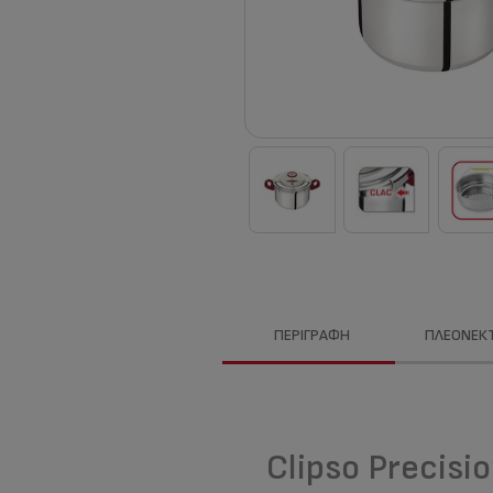
ΠΕΡΙΓΡΑΦΉ
ΠΛΕΟΝΕΚ
Clipso Precisio