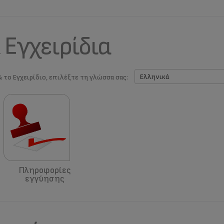
 Εγχειρίδια
& το Εγχειρίδιο, επιλέξτε τη γλώσσα σας:
Πληροφορίες
εγγύησης