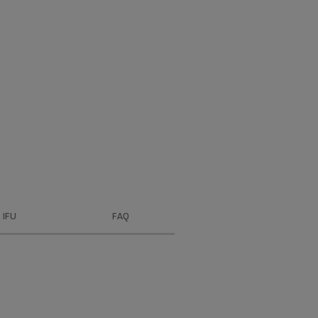
IFU
FAQ