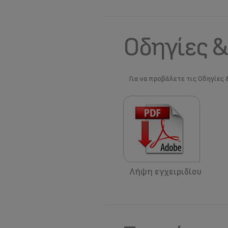
Οδηγίες &
Για να προβάλετε τις Οδηγίες 
Λήψη εγχειριδίου