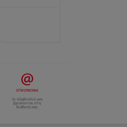
ΕΠΙΚΟΙΝΩΝΊΑ
Οι σύμβουλοί μας
βρίσκονται στη
διάθεσή σας.