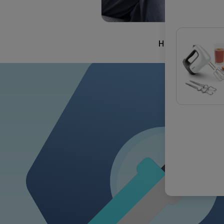
Η ΔΕΣΜΕΥΣΗ 