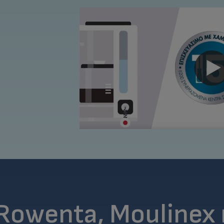
 Rowenta, Moulinex