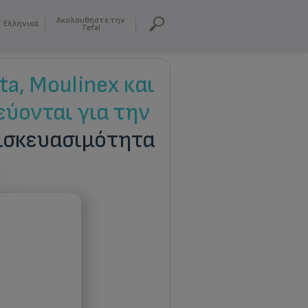
Ακολουθήστε την
Ελληνικά
Tefal