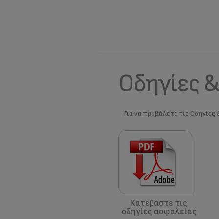
Οδηγίες &
Για να προβάλετε τις Οδηγίες 
Κατεβάστε τις
οδηγίες ασφαλείας