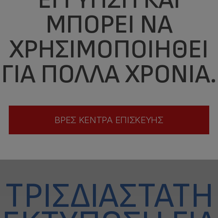
ΜΠΟΡΕΊ ΝΑ
ΧΡΗΣΙΜΟΠΟΙΗΘΕΊ
ΓΙΑ ΠΟΛΛΆ ΧΡΌΝΙΑ.
ΒΡΕΣ ΚΕΝΤΡΑ ΕΠΙΣΚΕΥΗΣ
ΤΡΙΣΔΙΆΣΤΑΤΗ