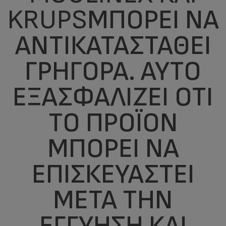
KRUPS
ΜΠΟΡΕΊ ΝΑ
ΑΝΤΙΚΑΤΑΣΤΑΘΕΊ
ΓΡΉΓΟΡΑ. ΑΥΤΌ
ΕΞΑΣΦΑΛΊΖΕΙ ΌΤΙ
ΤΟ ΠΡΟΪΌΝ
ΜΠΟΡΕΊ ΝΑ
ΕΠΙΣΚΕΥΑΣΤΕΊ
ΜΕΤΆ ΤΗΝ
ΕΓΓΎΗΣΗ ΚΑΙ