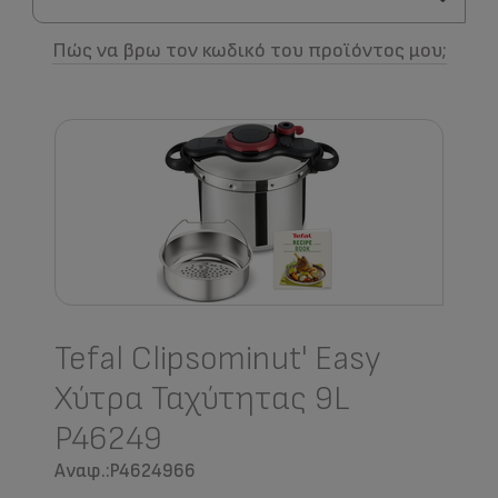
Πώς να βρω τον κωδικό του προϊόντος μου;
Tefal Clipsominut' Easy
Χύτρα Ταχύτητας 9L
P46249
Αναφ.:P4624966