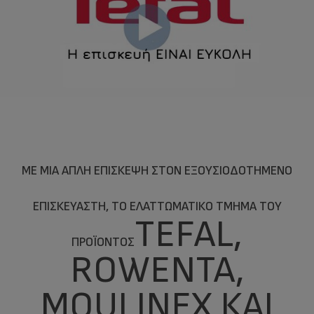
ΜΕ ΜΙΑ ΑΠΛΉ ΕΠΊΣΚΕΨΗ ΣΤΟΝ ΕΞΟΥΣΙΟΔΟΤΗΜΈΝΟ
ΕΠΙΣΚΕΥΑΣΤΉ, ΤΟ ΕΛΑΤΤΩΜΑΤΙΚΌ ΤΜΉΜΑ ΤΟΥ
TEFAL,
ΠΡΟΪΌΝΤΟΣ
ROWENTA,
MOULINEX ΚΑΙ